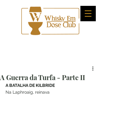
A Guerra da Turfa - Parte II
A BATALHA DE KILBRIDE
Na Laphroaig, reinava 