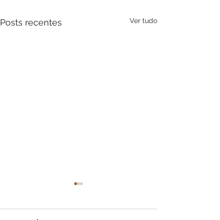
Ver tudo
Posts recentes