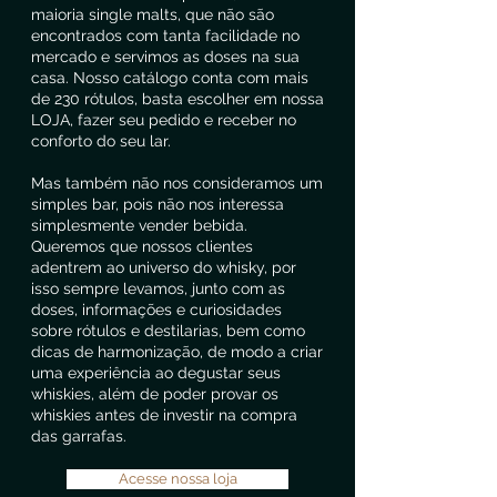
maioria single malts, que não são
encontrados com tanta facilidade no
mercado e servimos as doses na sua
casa. Nosso catálogo conta com mais
de 230 rótulos, basta escolher em nossa
LOJA, fazer seu pedido e receber no
conforto do seu lar.
Mas também não nos consideramos um
simples bar, pois não nos interessa
simplesmente vender bebida.
Queremos que nossos clientes
adentrem ao universo do whisky, por
isso sempre levamos, junto com as
doses, informações e curiosidades
sobre rótulos e destilarias, bem como
dicas de harmonização, de modo a criar
uma experiência ao degustar seus
whiskies, além de poder provar os
whiskies antes de investir na compra
das garrafas.
Acesse nossa loja