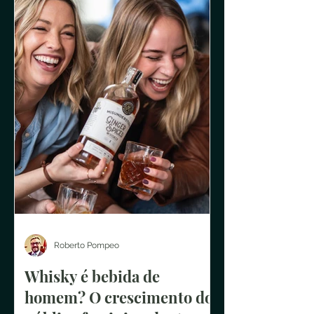
Roberto Pompeo
Whisky é bebida de
homem? O crescimento do