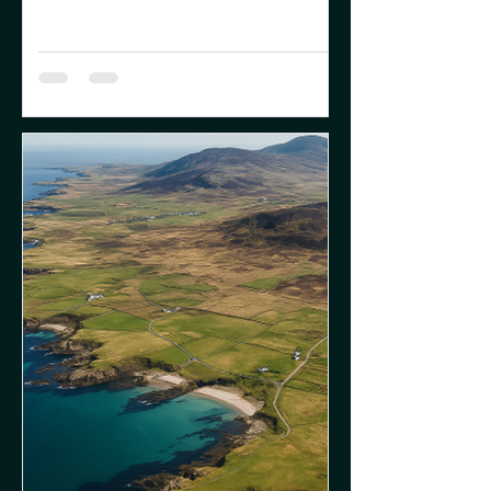
brindes de...